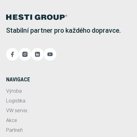
Stabilní partner pro každého dopravce.
NAVIGACE
Výroba
Logistika
VW servis
Akce
Partneři