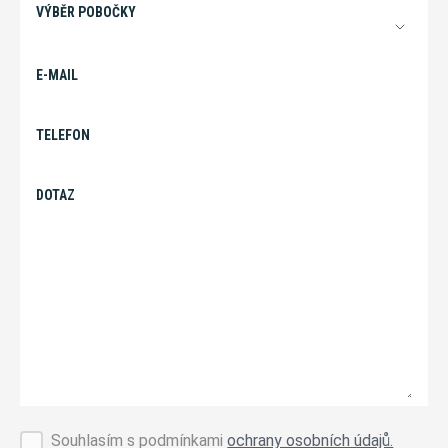
VÝBĚR POBOČKY
E-MAIL
TELEFON
DOTAZ
Souhlasím s podmínkami
ochrany osobních údajů.