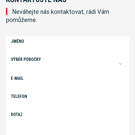
Neváhejte nás kontaktovat, rádi Vám
pomůžeme.
JMÉNO
VÝBĚR POBOČKY
E-MAIL
TELEFON
DOTAZ