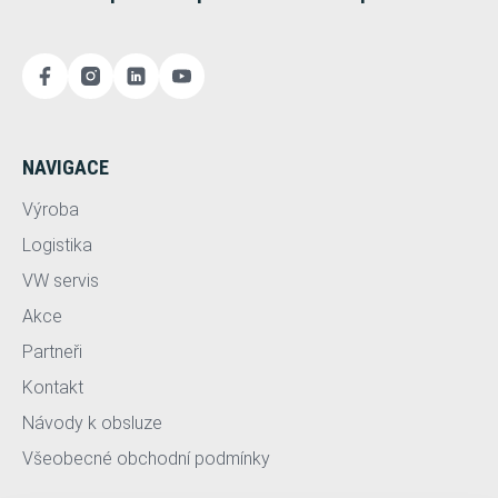
NAVIGACE
Výroba
Logistika
VW servis
Akce
Partneři
Kontakt
Návody k obsluze
Všeobecné obchodní podmínky