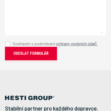
Souhlasím s podmínkami
ochrany osobních údajů.
ODESLAT FORMULÁŘ
Stabilní partner pro každého dopravce.