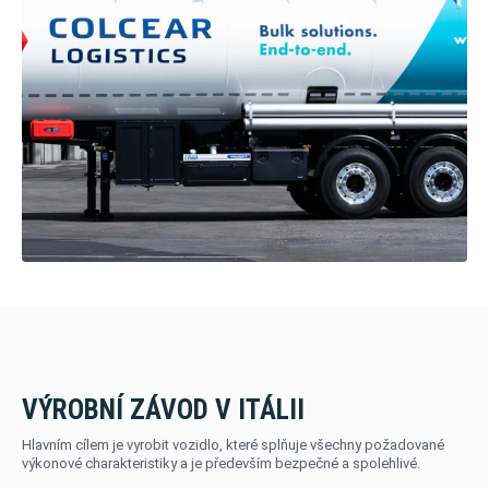
VÝROBNÍ ZÁVOD V ITÁLII
Hlavním cílem je vyrobit vozidlo, které splňuje všechny požadované
výkonové charakteristiky a je především bezpečné a spolehlivé.