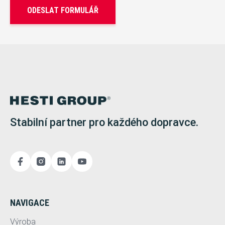
ODESLAT FORMULÁŘ
Stabilní partner pro každého dopravce.
NAVIGACE
Výroba