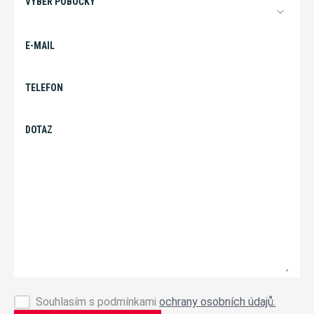
VÝBĚR POBOČKY
E-MAIL
TELEFON
DOTAZ
Souhlasím s podmínkami
ochrany osobních údajů.