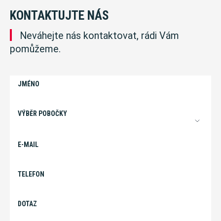
KONTAKTUJTE NÁS
Neváhejte nás kontaktovat, rádi Vám
pomůžeme.
JMÉNO
VÝBĚR POBOČKY
E-MAIL
TELEFON
DOTAZ