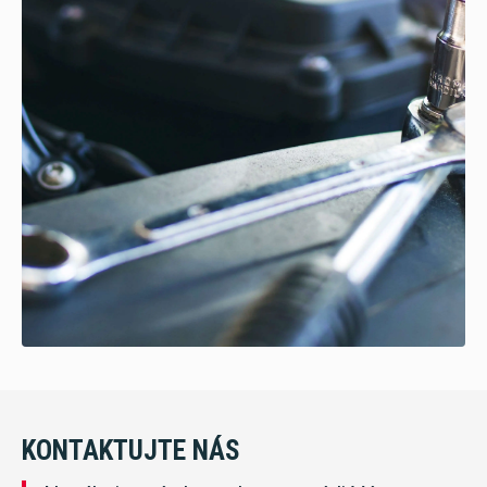
KONTAKTUJTE NÁS