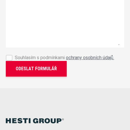
Souhlasím s podmínkami
ochrany osobních údajů.
ODESLAT FORMULÁŘ