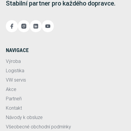
Stabilní partner pro každého dopravce.
NAVIGACE
Výroba
Logistika
VW servis
Akce
Partneři
Kontakt
Návody k obsluze
Všeobecné obchodní podmínky