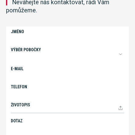
Neváhejte nás kontaktovat, rádi Vám
pomůžeme.
JMÉNO
VÝBĚR POBOČKY
E-MAIL
TELEFON
ŽIVOTOPIS
DOTAZ