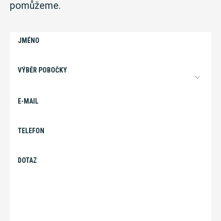
pomůžeme.
JMÉNO
VÝBĚR POBOČKY
E-MAIL
TELEFON
DOTAZ