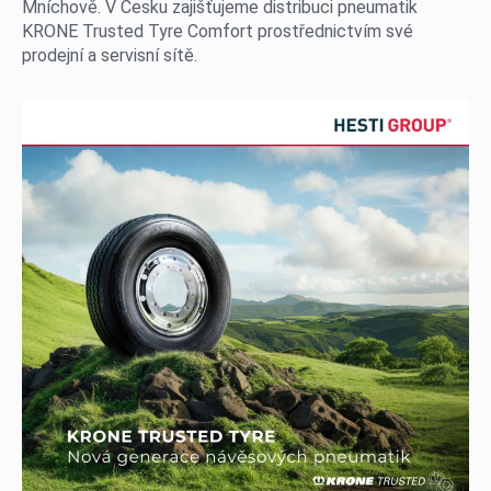
Mníchově. V Česku zajišťujeme distribuci pneumatik
KRONE Trusted Tyre Comfort prostřednictvím své
prodejní a servisní sítě.