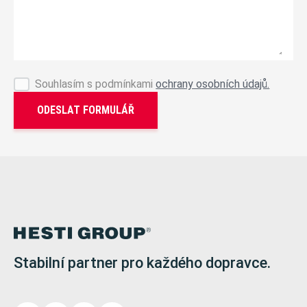
Souhlasím s podmínkami
ochrany osobních údajů.
ODESLAT FORMULÁŘ
Stabilní partner pro každého dopravce.