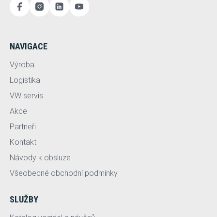
NAVIGACE
Výroba
Logistika
VW servis
Akce
Partneři
Kontakt
Návody k obsluze
Všeobecné obchodní podmínky
SLUŽBY