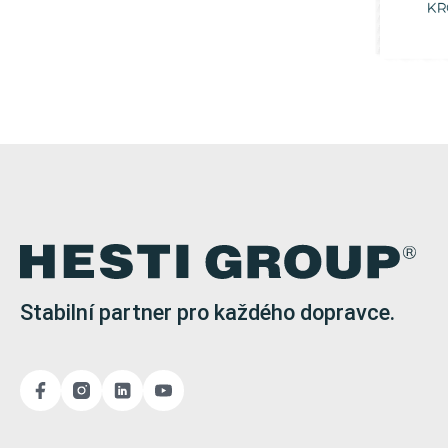
Stabilní partner pro každého dopravce.